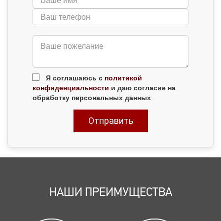
Я соглашаюсь с
политикой
конфиденциальности
и даю согласие на
обработку персональных данных
НАШИ ПРЕИМУЩЕСТВА