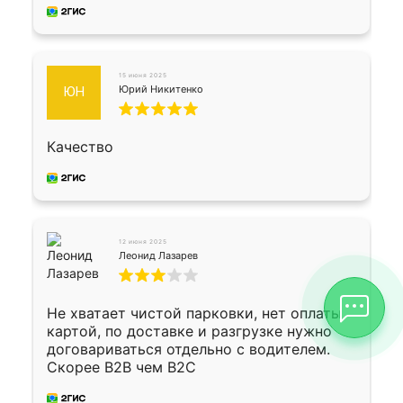
15 июня 2025
Юрий Никитенко
ЮН
Качество
12 июня 2025
Леонид Лазарев
Не хватает чистой парковки, нет оплаты
картой, по доставке и разгрузке нужно
договариваться отдельно с водителем.
Скорее B2B чем B2C