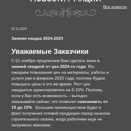
Все новости
01.11.2024
Зимняя скидка 2024-2025
Уважаемые Заказчики
С 01 ноября предлагаем Вам сделать заказ
с
зимней скидкой от цен 2024-го года
. Мы
ожидаем повышение цен на материалы, работы и
услуги уже в феврале 2025 года, поэтому будем
повышать цены в это же время. Рост цен
ожидается ориентировочно на 5-10%. Поэтому,
если у Вас есть возможность – выгодно
заказывайте сейчас: это позволит
сэкономить от
10 до 15%
. Большим преимуществом будет и
факт получения готовой продукции перед началом
строительного сезона, когда работники еще не
загружены заказами.