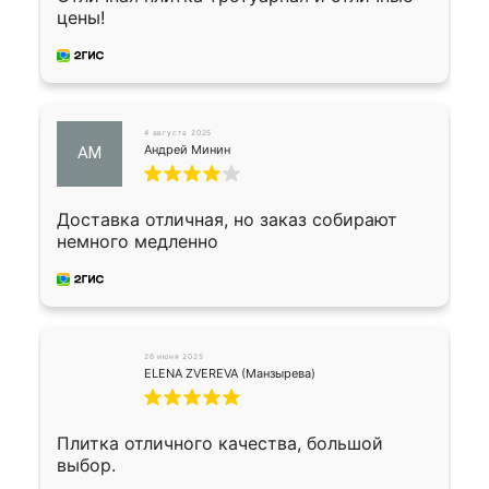
цены!
4 августа 2025
Андрей Минин
АМ
Доставка отличная, но заказ собирают
немного медленно
26 июня 2025
ELENA ZVEREVA (Манзырева)
Плитка отличного качества, большой
выбор.