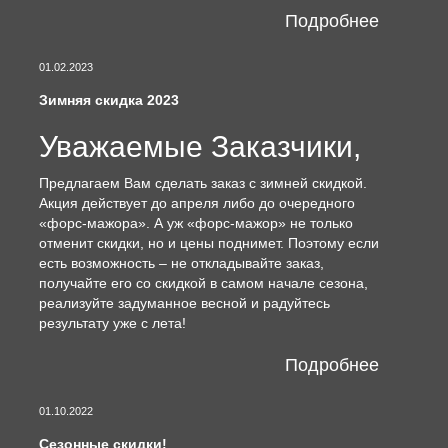
Подробнее
01.02.2023
Зимняя скидка 2023
Уважаемые Заказчики,
Предлагаем Вам сделать заказ с зимней скидкой.
Акция действует до апреля либо до очередного
«форс-мажора». А уж «форс-мажор» не только
отменит скидки, но и цены поднимет. Поэтому если
есть возможность – не откладывайте заказ,
получайте его со скидкой в самом начале сезона,
реализуйте задуманное весной и радуйтесь
результату уже с лета!
Подробнее
01.10.2022
Сезонные скидки!