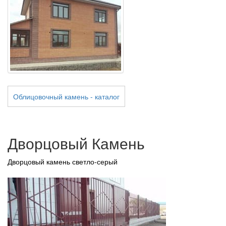
Облицовочный камень - каталог
Дворцовый Камень
Дворцовый камень светло-серый