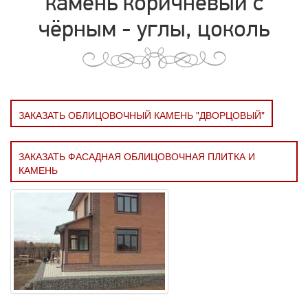
камень коричневый с
чёрным - углы, цоколь
ЗАКАЗАТЬ ОБЛИЦОВОЧНЫЙ КАМЕНЬ "ДВОРЦОВЫЙ"
ЗАКАЗАТЬ ФАСАДНАЯ ОБЛИЦОВОЧНАЯ ПЛИТКА И
КАМЕНЬ