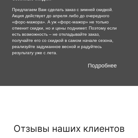
Предлагаем Вам сделать заказ с зимней скидкой.
Акция действует до апреля либо до очередного
«форс-мажора». А уж «форс-мажор» не только
отменит скидки, но и цены поднимет. Поэтому если
есть возможность – не откладывайте заказ,
получайте его со скидкой в самом начале сезона,
реализуйте задуманное весной и радуйтесь
результату уже с лета.
Подробнее
Отзывы наших клиентов