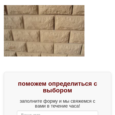
поможем определиться с
выбором
заполните форму и мы свяжемся с
вами в течение часа!