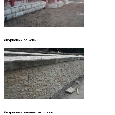
Дворцовый бежевый
Дворцовый камень песочный