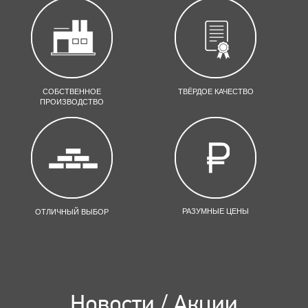
СОБСТВЕННОЕ
ТВЁРДОЕ КАЧЕСТВО
ПРОИЗВОДСТВО
РАЗУМНЫЕ ЦЕНЫ
ОТЛИЧНЫЙ ВЫБОР
Новости / Акции