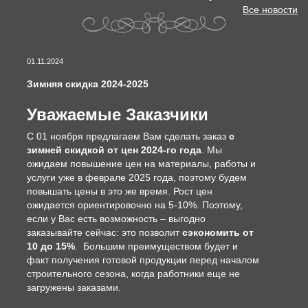
Все новости
01.11.2024
Зимняя скидка 2024-2025
Уважаемые Заказчики
С 01 ноября предлагаем Вам сделать заказ
с
зимней скидкой от цен 2024-го года
. Мы
ожидаем повышение цен на материалы, работы и
услуги уже в феврале 2025 года, поэтому будем
повышать цены в это же время. Рост цен
ожидается ориентировочно на 5-10%. Поэтому,
если у Вас есть возможность – выгодно
заказывайте сейчас: это позволит
сэкономить от
10 до 15%
. Большим преимуществом будет и
факт получения готовой продукции перед началом
строительного сезона, когда работники еще не
загружены заказами.