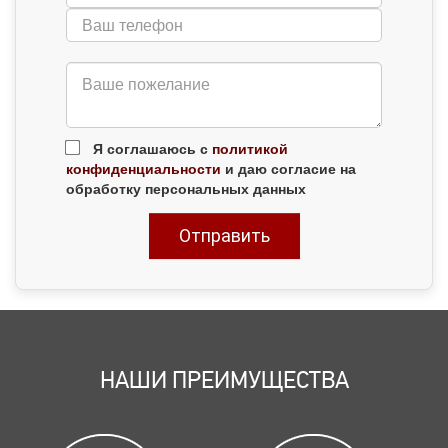
Я соглашаюсь с
политикой
конфиденциальности
и даю согласие на
обработку персональных данных
НАШИ ПРЕИМУЩЕСТВА