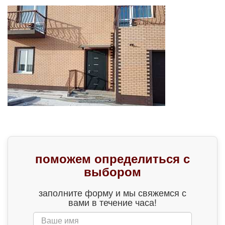
поможем определиться с
выбором
заполните форму и мы свяжемся с
вами в течение часа!