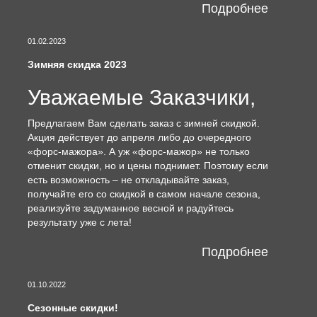
Подробнее
01.02.2023
Зимняя скидка 2023
Уважаемые Заказчики,
Предлагаем Вам сделать заказ с зимней скидкой.
Акция действует до апреля либо до очередного
«форс-мажора». А уж «форс-мажор» не только
отменит скидки, но и цены поднимет. Поэтому если
есть возможность – не откладывайте заказ,
получайте его со скидкой в самом начале сезона,
реализуйте задуманное весной и радуйтесь
результату уже с лета!
Подробнее
01.10.2022
Сезонные скидки!