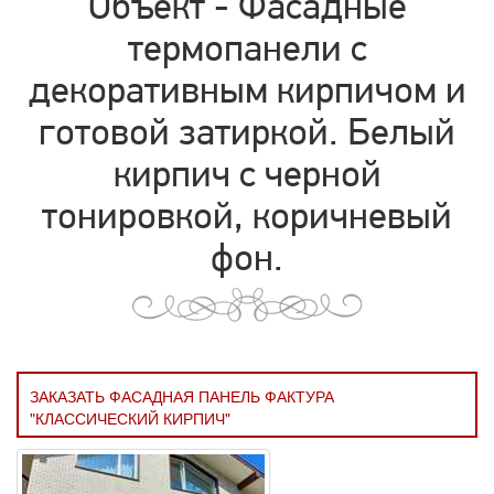
Объект - Фасадные
термопанели с
декоративным кирпичом и
готовой затиркой. Белый
кирпич с черной
тонировкой, коричневый
фон.
ЗАКАЗАТЬ ФАСАДНАЯ ПАНЕЛЬ ФАКТУРА
"КЛАССИЧЕСКИЙ КИРПИЧ"