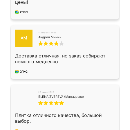
цены!
4 августа 2025
Андрей Минин
АМ
Доставка отличная, но заказ собирают
немного медленно
26 июня 2025
ELENA ZVEREVA (Манзырева)
Плитка отличного качества, большой
выбор.