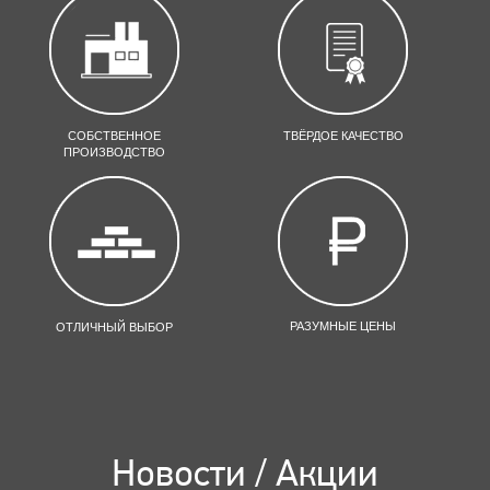
СОБСТВЕННОЕ
ТВЁРДОЕ КАЧЕСТВО
ПРОИЗВОДСТВО
РАЗУМНЫЕ ЦЕНЫ
ОТЛИЧНЫЙ ВЫБОР
Новости / Акции