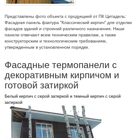
Представлены фото объекта с продукцией от ПК Цитадель:
Фасадная панель фактура "Классический кирпич" для отделки
фасадов зданий и строений различного назначения. Наши
панели отвечают всем техническим правилам, а также
конструкторским и технологическим требованиям,
утвержденным в установленном порядке.
Фасадные термопанели с
декоративным кирпичом и
готовой затиркой
Белый кирпич с серой затиркой и темный кирпич с серой
затиркой