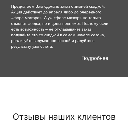
Предлагаем Вам сделать заказ с зимней скидкой.
Акция действует до апреля либо до очередного
«форс-мажора». А уж «форс-мажор» не только
отменит скидки, но и цены поднимет. Поэтому если
есть возможность – не откладывайте заказ,
получайте его со скидкой в самом начале сезона,
реализуйте задуманное весной и радуйтесь
результату уже с лета.
Подробнее
Отзывы наших клиентов