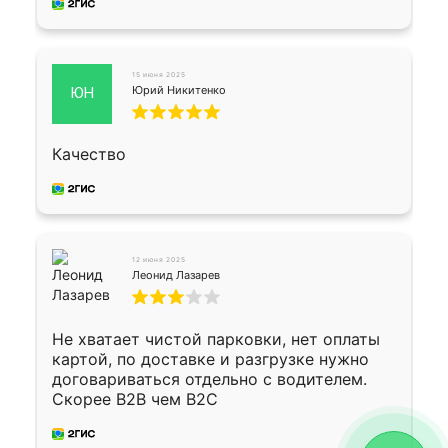
15 июня 2025
Юрий Никитенко
ЮН
Качество
12 июня 2025
Леонид Лазарев
Не хватает чистой парковки, нет оплаты
картой, по доставке и разгрузке нужно
договариваться отдельно с водителем.
Скорее B2B чем B2C