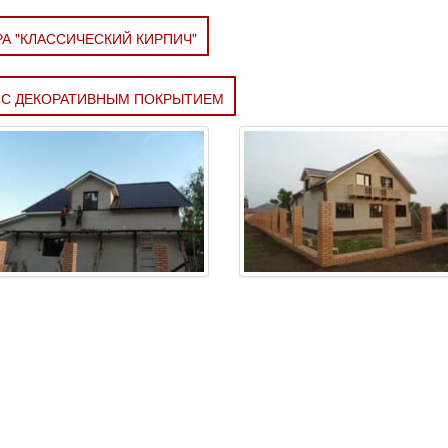
РА "КЛАССИЧЕСКИЙ КИРПИЧ"
 С ДЕКОРАТИВНЫМ ПОКРЫТИЕМ