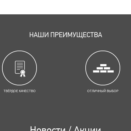
НАШИ ПРЕИМУЩЕСТВА
ТВЁРДОЕ КАЧЕСТВО
ОТЛИЧНЫЙ ВЫБОР
Новости / Акции