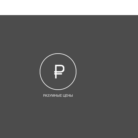
РАЗУМНЫЕ ЦЕНЫ