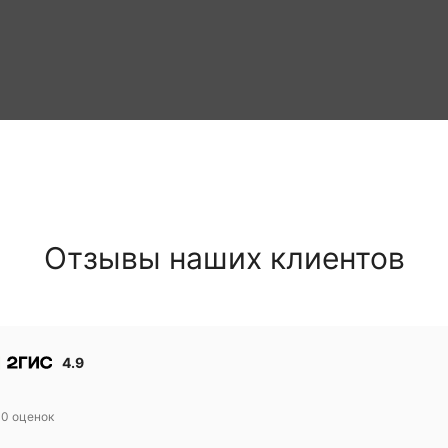
Отзывы наших клиентов
4.9
30
оценок