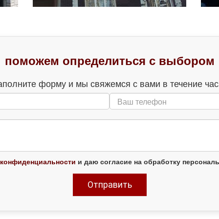
поможем определиться с выбором
аполните форму и мы свяжемся с вами в течение час
 конфиденциальности
и даю согласие на обработку персонал