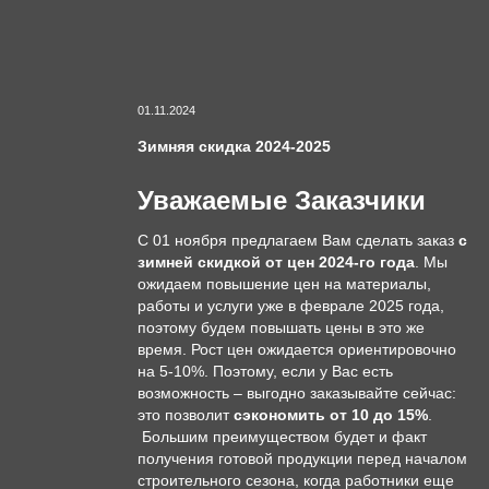
01.11.2024
Зимняя скидка 2024-2025
Уважаемые Заказчики
С 01 ноября предлагаем Вам сделать заказ
с
зимней скидкой от цен 2024-го года
. Мы
ожидаем повышение цен на материалы,
работы и услуги уже в феврале 2025 года,
поэтому будем повышать цены в это же
время. Рост цен ожидается ориентировочно
на 5-10%. Поэтому, если у Вас есть
возможность – выгодно заказывайте сейчас:
это позволит
сэкономить от 10 до 15%
.
Большим преимуществом будет и факт
получения готовой продукции перед началом
строительного сезона, когда работники еще