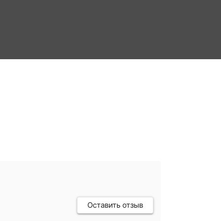
Оставить отзыв