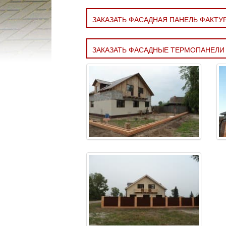
ЗАКАЗАТЬ ФАСАДНАЯ ПАНЕЛЬ ФАКТУ
ЗАКАЗАТЬ ФАСАДНЫЕ ТЕРМОПАНЕЛИ