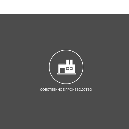
СОБСТВЕННОЕ ПРОИЗВОДСТВО