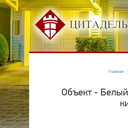
Главная
Объект - Белый
к