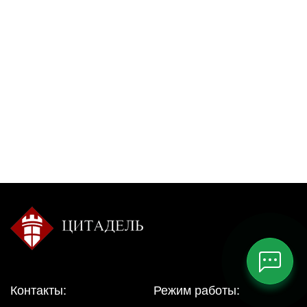
Контакты:
Режим работы: