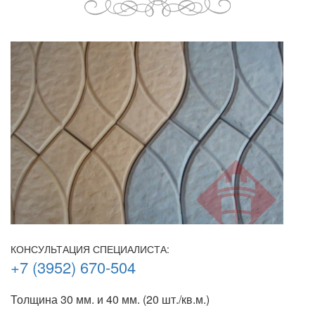
КОНСУЛЬТАЦИЯ СПЕЦИАЛИСТА:
+7 (3952) 670-504
Толщина 30 мм. и 40 мм. (20 шт./кв.м.)