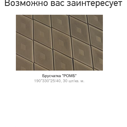
Возможно вас заинтересует
Брусчатка "РОМБ"
190*330*25/40, 30 шт/кв. м.