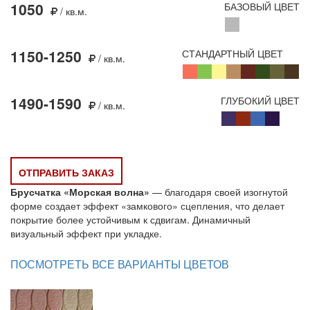
1050
БАЗОВЫЙ ЦВЕТ
/ кв.м.
1150-1250
СТАНДАРТНЫЙ ЦВЕТ
/ кв.м.
1490-1590
ГЛУБОКИЙ ЦВЕТ
/ кв.м.
ОТПРАВИТЬ ЗАКАЗ
Брусчатка «Морская волна»
— благодаря своей изогнутой
форме создает эффект «замкового» сцепления, что делает
покрытие более устойчивым к сдвигам. Динамичный
визуальный эффект при укладке.
ПОСМОТРЕТЬ ВСЕ ВАРИАНТЫ ЦВЕТОВ