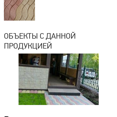
ОБЪЕКТЫ С ДАННОЙ
ПРОДУКЦИЕЙ