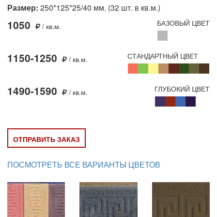
Размер:
250*125*25/40 мм. (32 шт. в кв.м.)
1050
БАЗОВЫЙ ЦВЕТ
/ кв.м.
1150-1250
СТАНДАРТНЫЙ ЦВЕТ
/ кв.м.
1490-1590
ГЛУБОКИЙ ЦВЕТ
/ кв.м.
ОТПРАВИТЬ ЗАКАЗ
ПОСМОТРЕТЬ ВСЕ ВАРИАНТЫ ЦВЕТОВ