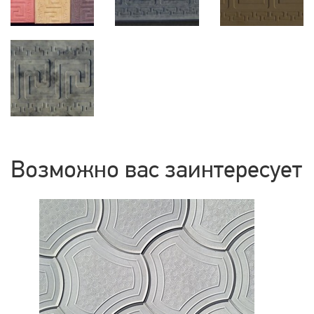
Возможно вас заинтересует