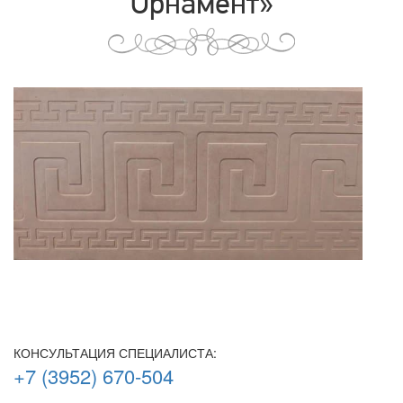
Орнамент»
КОНСУЛЬТАЦИЯ СПЕЦИАЛИСТА:
+7 (3952) 670-504