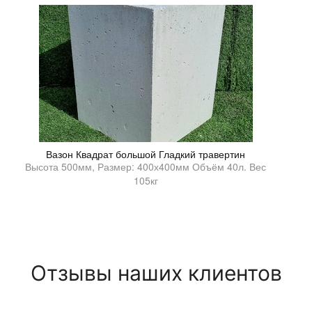
Вазон Квадрат большой Гладкий травертин
Высота 500мм, Размер: 400х400мм Объём 40л. Вес
105кг
Отзывы наших клиентов