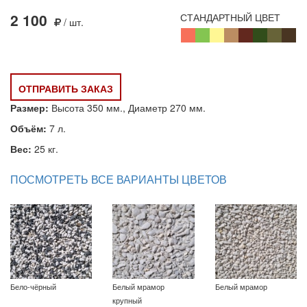
2 100
СТАНДАРТНЫЙ ЦВЕТ
/ шт.
ОТПРАВИТЬ ЗАКАЗ
Размер:
Высота 350 мм., Диаметр 270 мм.
Объём:
7 л.
Вес:
25 кг.
ПОСМОТРЕТЬ ВСЕ ВАРИАНТЫ ЦВЕТОВ
Бело-чёрный
Белый мрамор
Белый мрамор
крупный