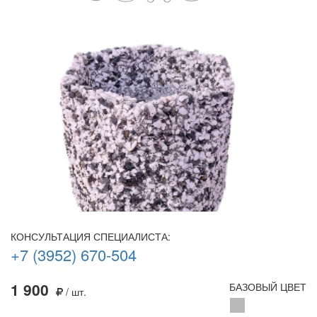
КОНСУЛЬТАЦИЯ СПЕЦИАЛИСТА:
+7 (3952) 670-504
1 900
БАЗОВЫЙ ЦВЕТ
/ шт.