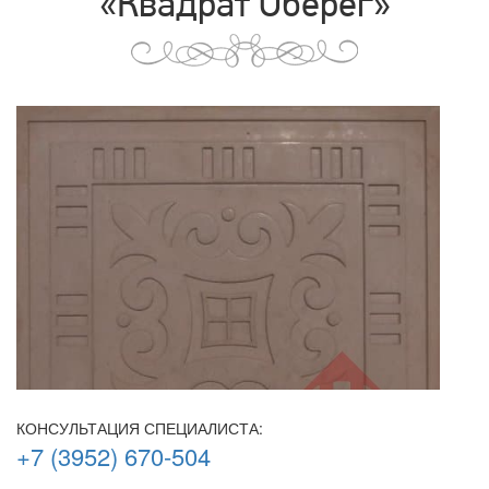
«Квадрат Оберег»
КОНСУЛЬТАЦИЯ СПЕЦИАЛИСТА:
+7 (3952) 670-504