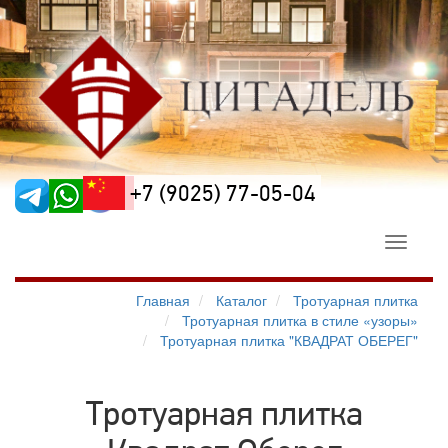
+7 (9025) 77-05-04
Toggle
navigati
Главная
Каталог
Тротуарная плитка
Тротуарная плитка в стиле «узоры»
Тротуарная плитка "КВАДРАТ ОБЕРЕГ"
Тротуарная плитка