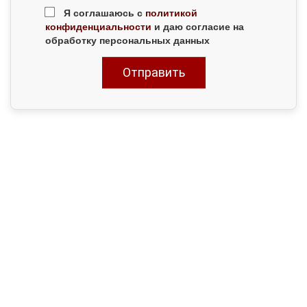
Я соглашаюсь с
политикой
конфиденциальности
и даю согласие на
обработку персональных данных