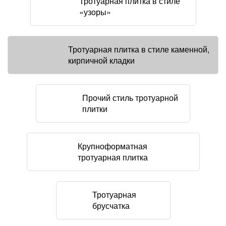
Тротуарная плитка в стиле
«узоры»
Тротуарная плитка в стиле каменной,
кирпичной кладки
Прочий стиль тротуарной
плитки
Крупноформатная
тротуарная плитка
Тротуарная
брусчатка