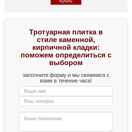
Купить
Тротуарная плитка в
стиле каменной,
кирпичной кладки:
поможем определиться с
выбором
заполните форму и мы свяжемся с
вами в течение часа!