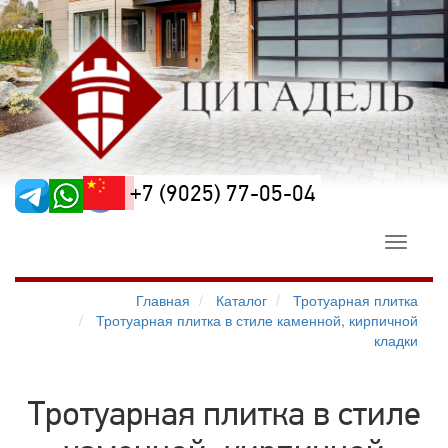
+7 (9025) 77-05-04
Toggle
navigati
Главная
Каталог
Тротуарная плитка
Тротуарная плитка в стиле каменной, кирпичной
кладки
Тротуарная плитка в стиле