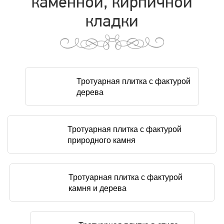
каменной, кирпичной
кладки
Тротуарная плитка с фактурой
дерева
Тротуарная плитка с фактурой
природного камня
Тротуарная плитка с фактурой
камня и дерева