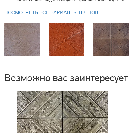
ПОСМОТРЕТЬ ВСЕ ВАРИАНТЫ ЦВЕТОВ
Возможно вас заинтересует