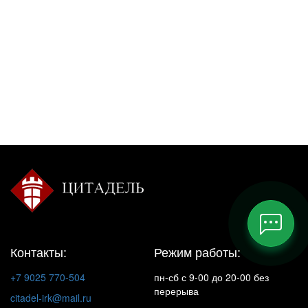
Контакты:
Режим работы:
+7 9025 770-504
пн-сб с 9-00 до 20-00 без
перерыва
citadel-irk@mail.ru