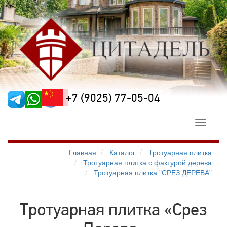
+7 (9025) 77-05-04
Toggle
navigati
Главная
Каталог
Тротуарная плитка
Тротуарная плитка с фактурой дерева
Тротуарная плитка "СРЕЗ ДЕРЕВА"
Тротуарная плитка «Срез