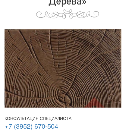
Дерева»
КОНСУЛЬТАЦИЯ СПЕЦИАЛИСТА:
+7 (3952) 670-504