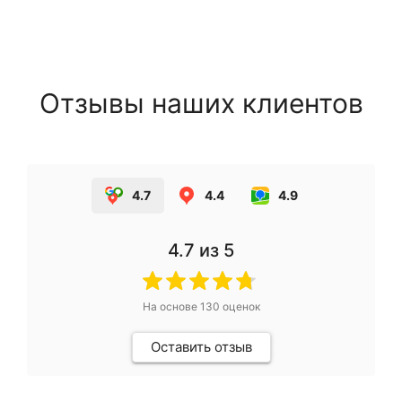
Отзывы наших клиентов
4.7
4.4
4.9
4.7
из 5
На основе
130
оценок
Оставить отзыв