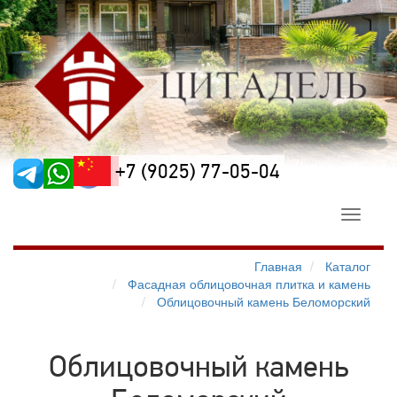
+7 (9025) 77-05-04
Toggle
navigati
Главная
Каталог
Фасадная облицовочная плитка и камень
Облицовочный камень Беломорский
Облицовочный камень