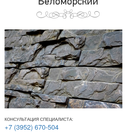
Беломорский
КОНСУЛЬТАЦИЯ СПЕЦИАЛИСТА:
+7 (3952) 670-504