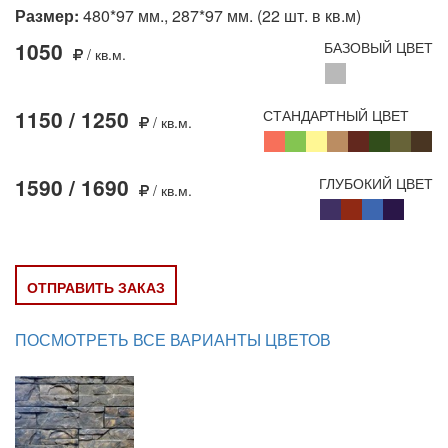
Размер:
480*97 мм., 287*97 мм. (22 шт. в кв.м)
1050
БАЗОВЫЙ ЦВЕТ
/ кв.м.
1150 / 1250
СТАНДАРТНЫЙ ЦВЕТ
/ кв.м.
1590 / 1690
ГЛУБОКИЙ ЦВЕТ
/ кв.м.
ОТПРАВИТЬ ЗАКАЗ
ПОСМОТРЕТЬ ВСЕ ВАРИАНТЫ ЦВЕТОВ