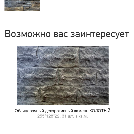
Возможно вас заинтересует
Облицовочный декоративный камень КОЛОТЫЙ
255*128*22, 31 шт. в кв.м.