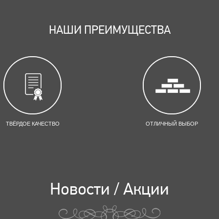
НАШИ ПРЕИМУЩЕСТВА
ТВЁРДОЕ КАЧЕСТВО
ОТЛИЧНЫЙ ВЫБОР
Новости / Акции