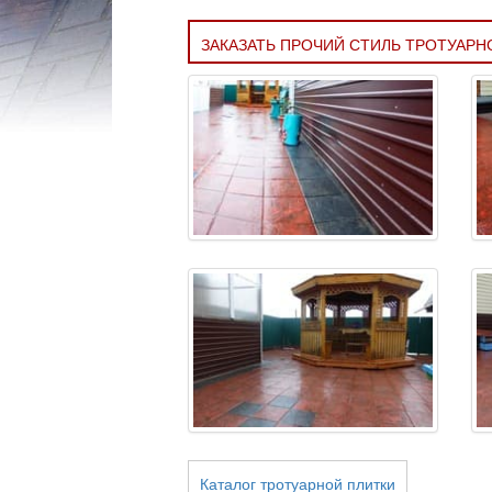
ЗАКАЗАТЬ ПРОЧИЙ СТИЛЬ ТРОТУАРН
Каталог тротуарной плитки