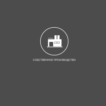
СОБСТВЕННОЕ ПРОИЗВОДСТВО