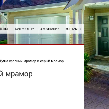
ЦЕНЫ
ПОЧЕМУ МЫ?
О КОМПАНИИ
КОНТАКТЫ
Тучка красный мрамор и серый мрамор
ый мрамор