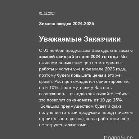
01.11.2024
Зимняя скидка 2024-2025
Уважаемые Заказчики
С 01 ноября предлагаем Вам сделать заказ
с
зимней скидкой от цен 2024-го года
. Мы
ожидаем повышение цен на материалы,
работы и услуги уже в феврале 2025 года,
поэтому будем повышать цены в это же
время. Рост цен ожидается ориентировочно
на 5-10%. Поэтому, если у Вас есть
возможность – выгодно заказывайте сейчас:
это позволит
сэкономить от 10 до 15%
.
Большим преимуществом будет и факт
получения готовой продукции перед началом
строительного сезона, когда работники еще
не загружены заказами.
Подробнее