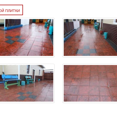
ОЙ ПЛИТКИ