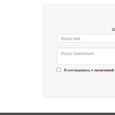
з
Я соглашаюсь с
политикой