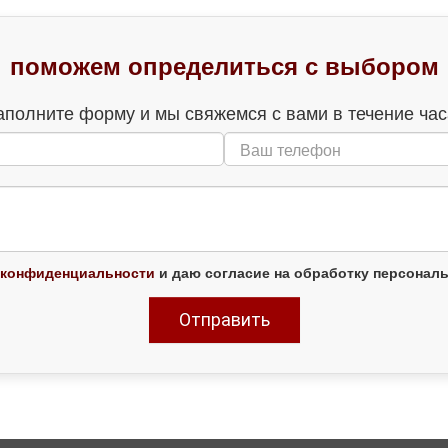
поможем определиться с выбором
аполните форму и мы свяжемся с вами в течение час
 конфиденциальности
и даю согласие на обработку персонал