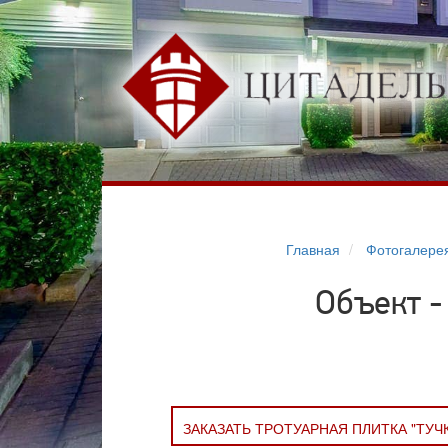
Главная
Фотогалере
Объект -
ЗАКАЗАТЬ ТРОТУАРНАЯ ПЛИТКА "ТУЧ