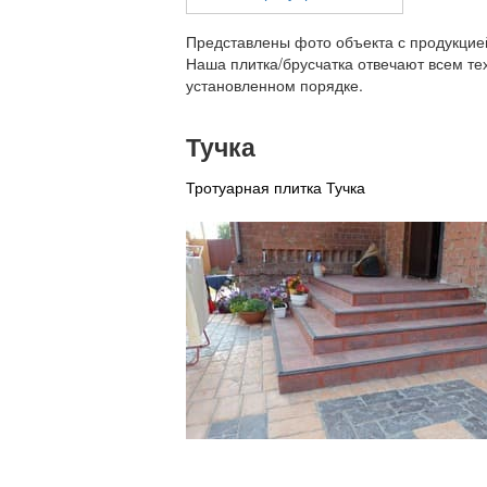
Представлены фото объекта с продукцией
Наша плитка/брусчатка отвечают всем те
установленном порядке.
Тучка
Тротуарная плитка Тучка