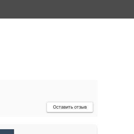
Оставить отзыв