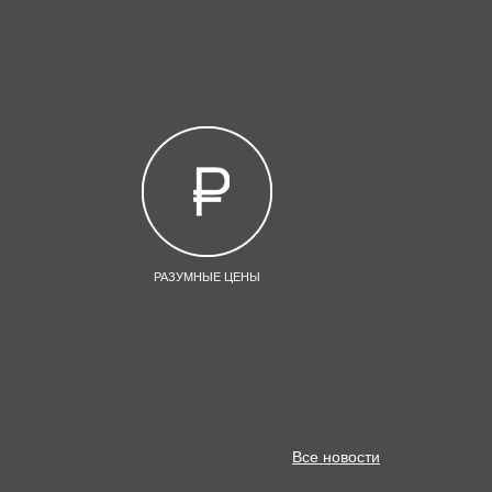
РАЗУМНЫЕ ЦЕНЫ
Все новости