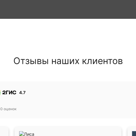
Отзывы наших клиентов
4.7
30
оценок