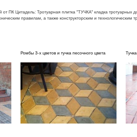
 от ПК Цитадель: Тротуарная плитка "ТУЧКА" кладка тротуарных 
хническим правилам, а также конструкторским и технологическим 
Ромбы 3-х цветов и тучка песочного цвета
Тучк