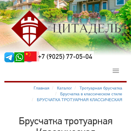
+7 (9025) 77-05-04
Toggle
navigati
Главная
Каталог
Тротуарная брусчатка
Брусчатка в классическом стиле
БРУСЧАТКА ТРОТУАРНАЯ КЛАССИЧЕСКАЯ
Брусчатка тротуарная