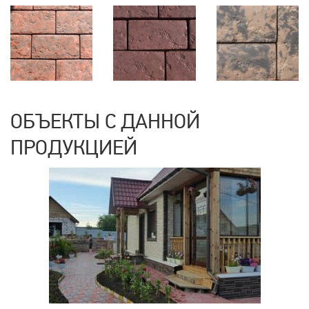
ОБЪЕКТЫ С ДАННОЙ
ПРОДУКЦИЕЙ