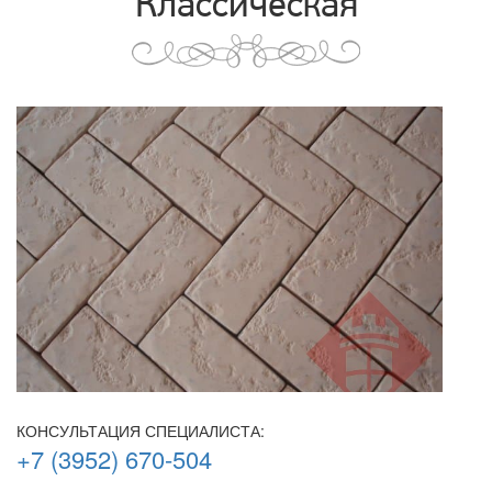
Классическая
КОНСУЛЬТАЦИЯ СПЕЦИАЛИСТА:
+7 (3952) 670-504