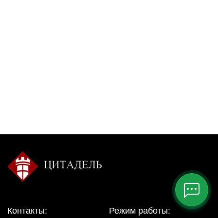
Контакты:
Режим работы: