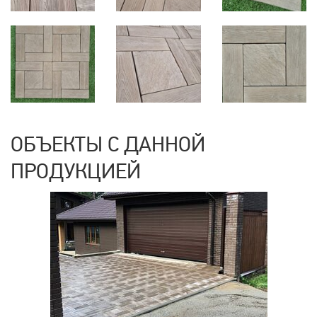
ОБЪЕКТЫ С ДАННОЙ
ПРОДУКЦИЕЙ