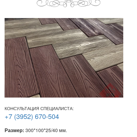
КОНСУЛЬТАЦИЯ СПЕЦИАЛИСТА:
+7 (3952) 670-504
Размер:
300*100*25/40 мм.