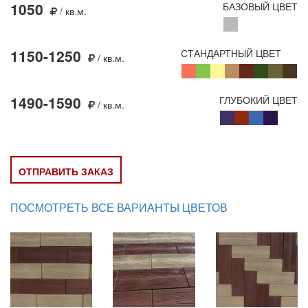
1050
БАЗОВЫЙ ЦВЕТ
/ кв.м.
1150-1250
СТАНДАРТНЫЙ ЦВЕТ
/ кв.м.
1490-1590
ГЛУБОКИЙ ЦВЕТ
/ кв.м.
ОТПРАВИТЬ ЗАКАЗ
ПОСМОТРЕТЬ ВСЕ ВАРИАНТЫ ЦВЕТОВ