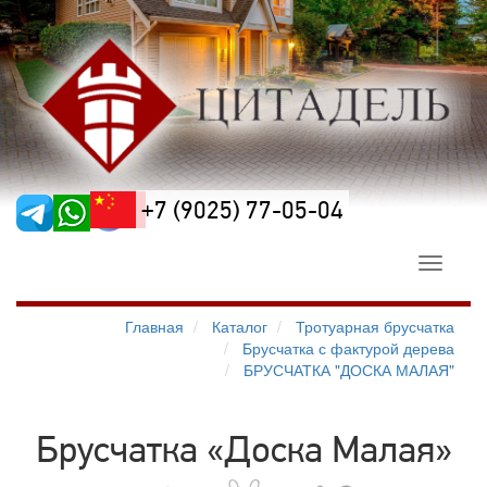
+7 (9025) 77-05-04
Toggle
navigati
Главная
Каталог
Тротуарная брусчатка
Брусчатка с фактурой дерева
БРУСЧАТКА "ДОСКА МАЛАЯ"
Брусчатка «Доска Малая»