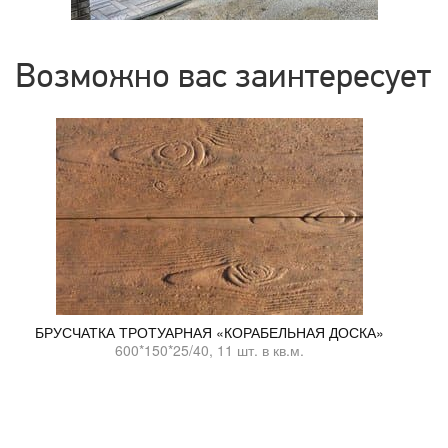
Возможно вас заинтересует
БРУСЧАТКА ТРОТУАРНАЯ «КОРАБЕЛЬНАЯ ДОСКА»
600*150*25/40, 11 шт. в кв.м.