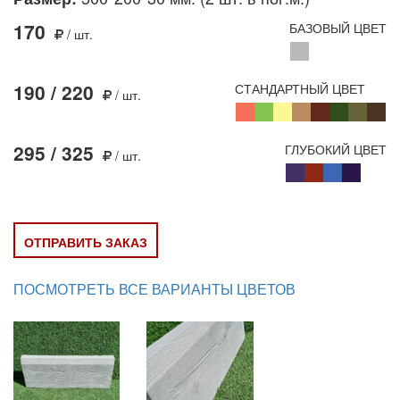
170
БАЗОВЫЙ ЦВЕТ
/ шт.
190 / 220
СТАНДАРТНЫЙ ЦВЕТ
/ шт.
295 / 325
ГЛУБОКИЙ ЦВЕТ
/ шт.
ОТПРАВИТЬ ЗАКАЗ
ПОСМОТРЕТЬ ВСЕ ВАРИАНТЫ ЦВЕТОВ