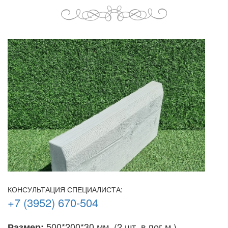
КОНСУЛЬТАЦИЯ СПЕЦИАЛИСТА:
+7 (3952) 670-504
500*200*30 мм. (2 шт. в пог.м.)
Размер: