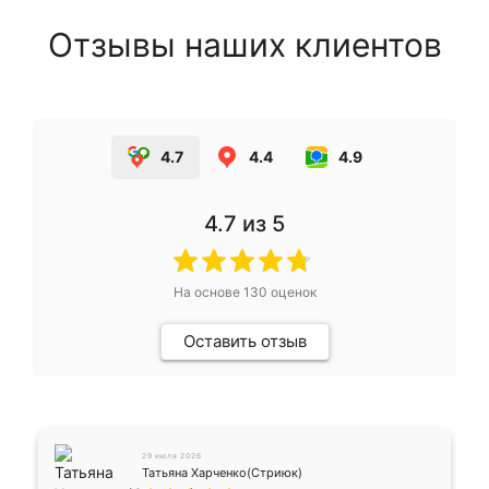
Отзывы наших клиентов
4.7
4.4
4.9
4.7
из 5
На основе
130
оценок
Оставить отзыв
29 июля 2026
Татьяна Харченко(Стриюк)