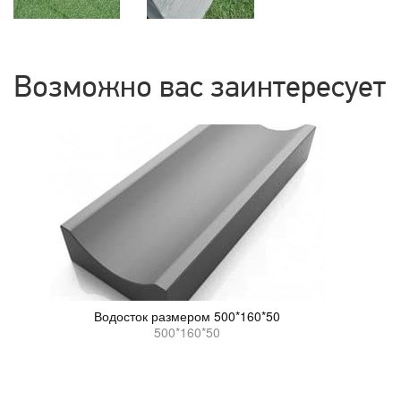
Возможно вас заинтересует
Водосток размером 500*160*50
500*160*50