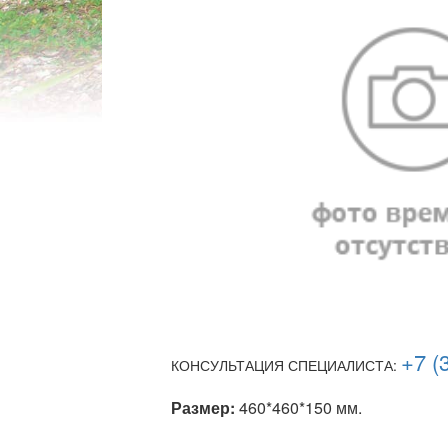
+7 (
КОНСУЛЬТАЦИЯ СПЕЦИАЛИСТА:
Размер:
460*460*150 мм.