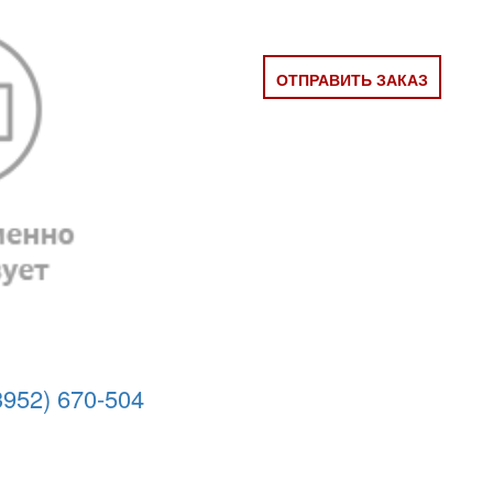
ОТПРАВИТЬ ЗАКАЗ
3952) 670-504